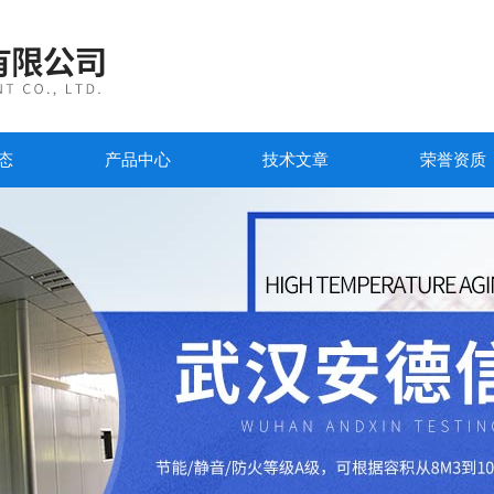
态
产品中心
技术文章
荣誉资质