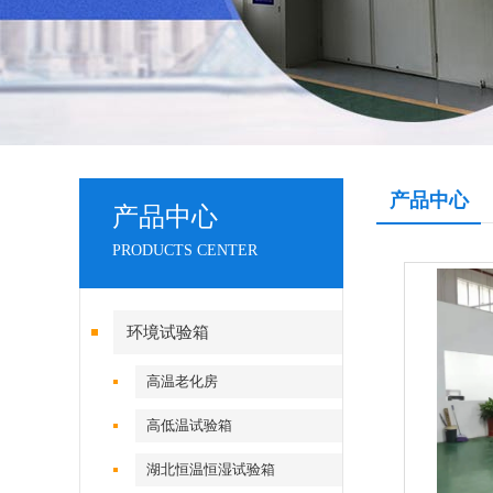
产品中心
产品中心
PRODUCTS CENTER
环境试验箱
高温老化房
高低温试验箱
湖北恒温恒湿试验箱