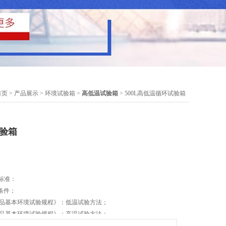
首页
>
产品展示
>
环境试验箱
>
高低温试验箱
> 500L高低温循环试验箱
试验箱
足标准：
术条件；
工电子产品基本环境试验规程》：低温试验方法；
工电子产品基本环境试验规程》：高温试验方法；