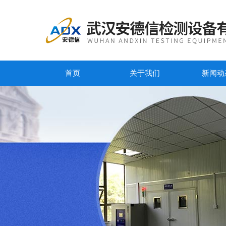
首页
关于我们
新闻动