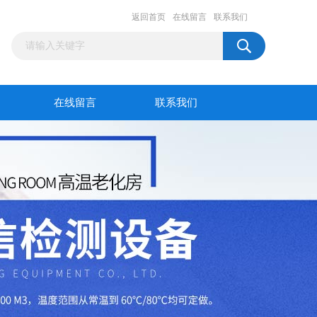
返回首页
在线留言
联系我们
在线留言
联系我们