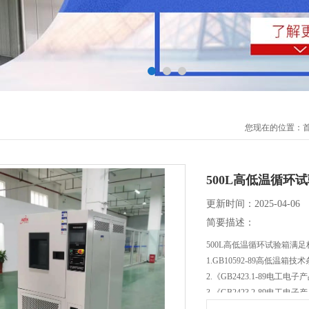
您现在的位置：
500L高低温循环
更新时间：2025-04-06
简要描述：
500L高低温循环试验箱满
1.GB10592-89高低温箱技
2.《GB2423.1-89电
3.《GB2423.2-89电
4.GB2423.1-89 试验A