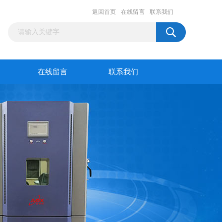
返回首页
在线留言
联系我们
在线留言
联系我们