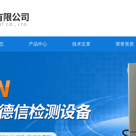
态
产品中心
技术文章
荣誉资质