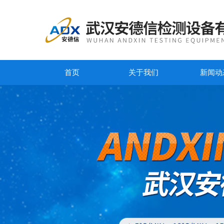
首页
关于我们
新闻动