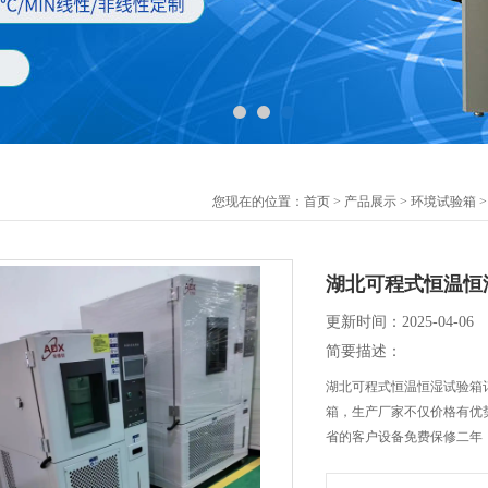
您现在的位置：
首页
>
产品展示
>
环境试验箱
湖北可程式恒温恒
更新时间：2025-04-06
简要描述：
湖北可程式恒温恒湿试验箱
箱，生产厂家不仅价格有优
省的客户设备免费保修二年