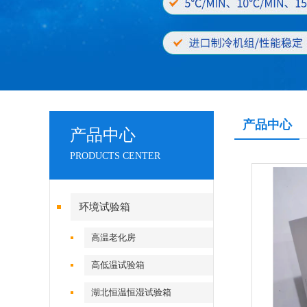
产品中心
产品中心
PRODUCTS CENTER
环境试验箱
高温老化房
高低温试验箱
湖北恒温恒湿试验箱