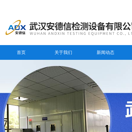
首页
关于我们
新闻动态