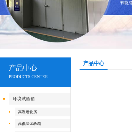
产品中心
产品中心
PRODUCTS CENTER
环境试验箱
高温老化房
高低温试验箱