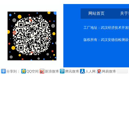
网站首页
关于
工厂地址：武汉经济技术开发
版权所有：武汉安德信检测设
分享到：
QQ空间
新浪微博
腾讯微博
人人网
网易微博