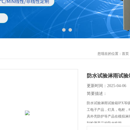
您现在的位置：
首页
防水试验淋雨试验箱
更新时间：2025-04-06
简要描述：
防水试验淋雨试验箱IPX等级.
工电子产品，灯具，电柜，
具外壳防护等产品在模拟淋
到检测产品的防水性能。