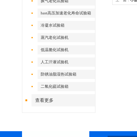
上一篇：
小
换气老化试验箱
hast高压加速老化寿命试验箱
冷凝水试验箱
蒸汽老化试验机
低温脆化试验机
人工汗液试验机
防锈油脂湿热试验箱
二氧化硫试验箱
查看更多