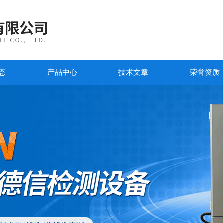
态
产品中心
技术文章
荣誉资质