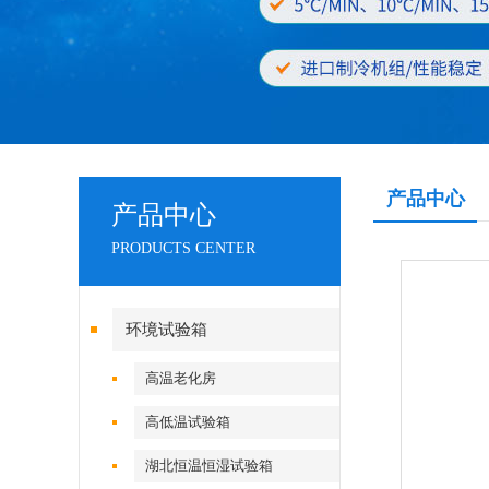
产品中心
产品中心
PRODUCTS CENTER
环境试验箱
高温老化房
高低温试验箱
湖北恒温恒湿试验箱