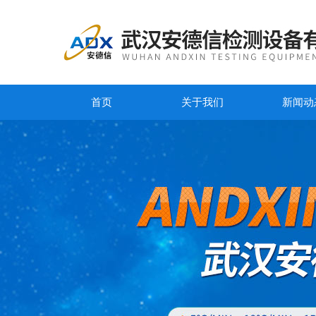
首页
关于我们
新闻动