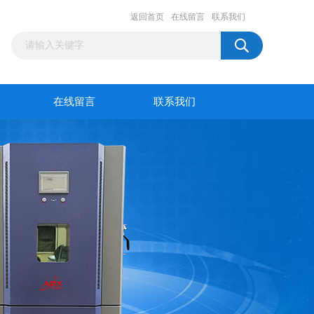
返回首页
在线留言
联系我们
在线留言
联系我们