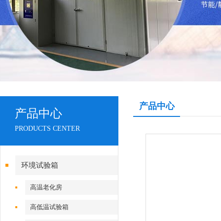
产品中心
产品中心
PRODUCTS CENTER
环境试验箱
高温老化房
高低温试验箱