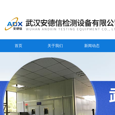
首页
关于我们
新闻动态