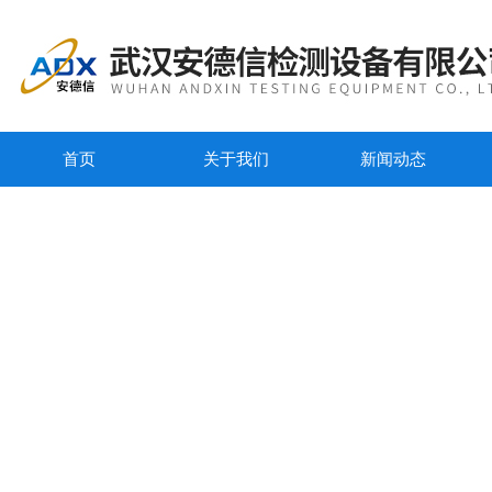
首页
关于我们
新闻动态