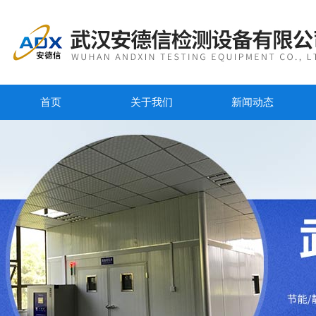
首页
关于我们
新闻动态