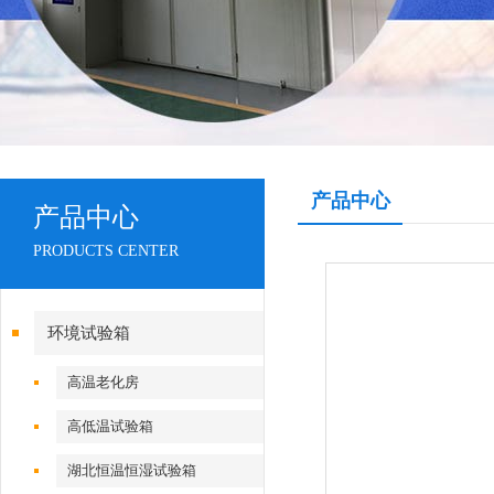
产品中心
产品中心
PRODUCTS CENTER
环境试验箱
高温老化房
高低温试验箱
湖北恒温恒湿试验箱