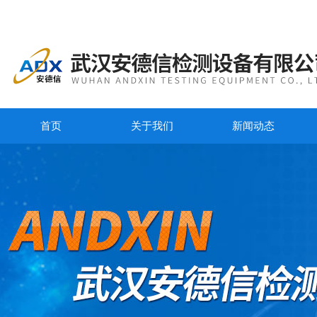
首页
关于我们
新闻动态