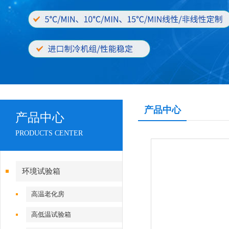
产品中心
产品中心
PRODUCTS CENTER
环境试验箱
高温老化房
高低温试验箱