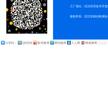
工厂地址：武汉经济技术开发
版权所有：武汉安德信检测设
分享到：
QQ空间
新浪微博
腾讯微博
人人网
网易微博