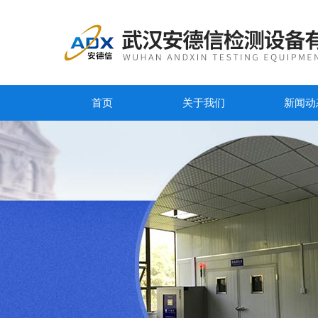
首页
关于我们
新闻动