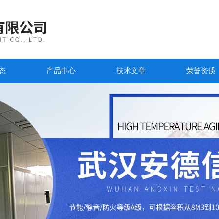
态
产品中心
技术文章
荣誉资质