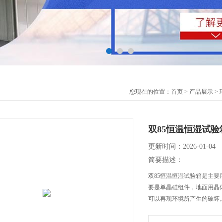
您现在的位置：
首页
>
产品展示
>
双85恒温恒湿试验
更新时间：2026-01-04
简要描述：
双85恒温恒湿试验箱是主
要是单晶硅组件，地面用晶
可以再现环境所产生的破坏