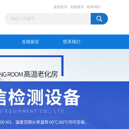
返回首页
在线留言
联系我们
在线留言
联系我们