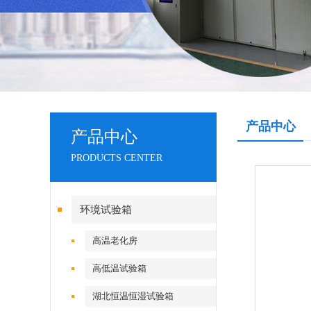
产品中心
产品中心
PRODUCTS CENTER
环境试验箱
高温老化房
高低温试验箱
湖北恒温恒湿试验箱