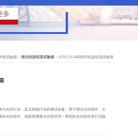
环境试验箱
>
湖北恒温恒湿试验箱
> ADX-GS-80B双85恒温恒湿试验箱
箱
要用与光伏行业，及太阳能行业的测试设备，用于测试光伏组件，主
体硅光伏组件，地面用薄膜光伏组件等一系列的光伏组件进行试验
。