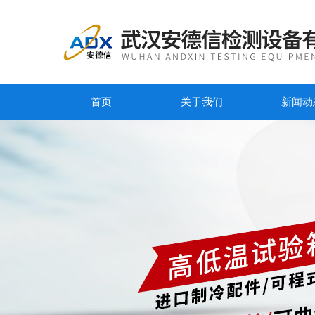
首页
关于我们
新闻动