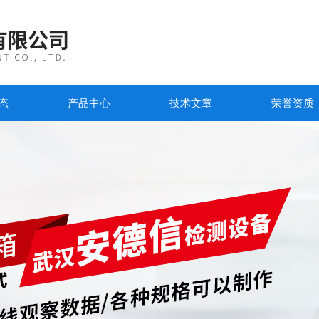
态
产品中心
技术文章
荣誉资质