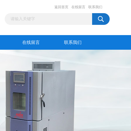
返回首页
在线留言
联系我们
在线留言
联系我们