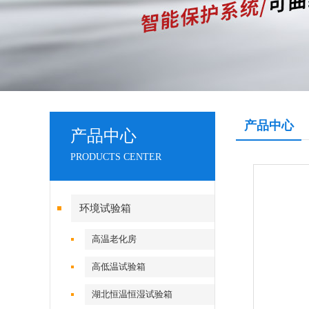
产品中心
产品中心
PRODUCTS CENTER
环境试验箱
高温老化房
高低温试验箱
湖北恒温恒湿试验箱