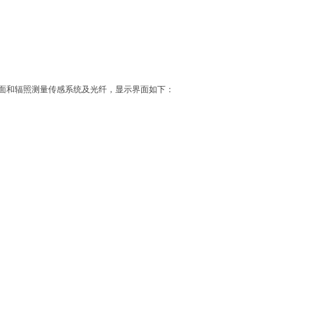
界面和辐照测量传感系统及光纤，显示界面如下：