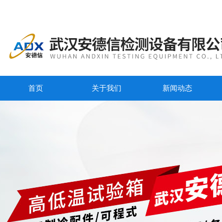
首页
关于我们
新闻动态