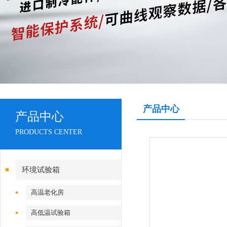
产品中心
产品中心
PRODUCTS CENTER
环境试验箱
高温老化房
高低温试验箱