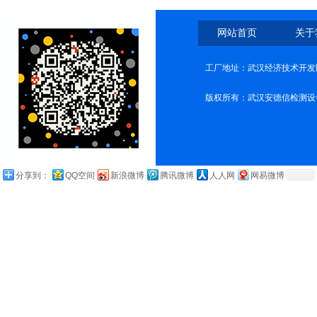
网站首页
关于
工厂地址：武汉经济技术开发
版权所有：武汉安德信检测设
分享到：
QQ空间
新浪微博
腾讯微博
人人网
网易微博