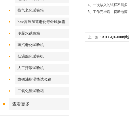
4、一次放入的试样不能多
换气老化试验箱
5、工作完毕后，切断电源
hast高压加速老化寿命试验箱
冷凝水试验箱
上一篇：
ADX-QT-100
蒸汽老化试验机
低温脆化试验机
人工汗液试验机
防锈油脂湿热试验箱
二氧化硫试验箱
查看更多