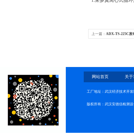
1.
采多翼离心式循环
上一篇：
ADX-TS-22
网站首页
关于
工厂地址：武汉经济技术开发
版权所有：武汉安德信检测设