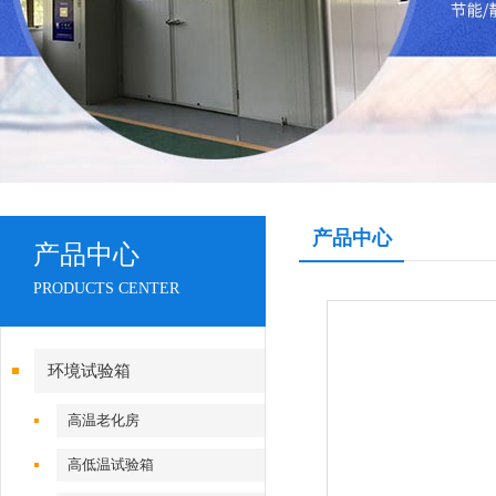
产品中心
产品中心
PRODUCTS CENTER
环境试验箱
高温老化房
高低温试验箱