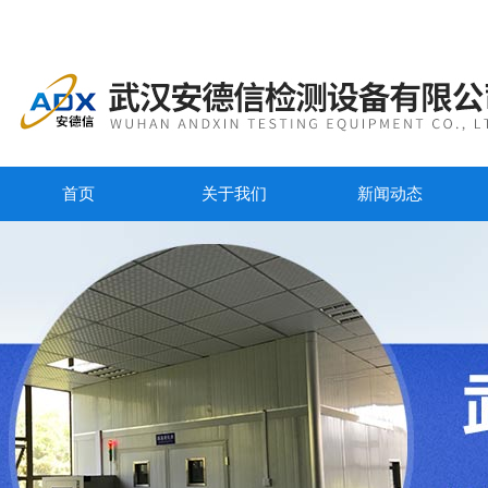
首页
关于我们
新闻动态