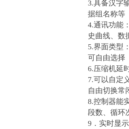
3.具备汉
据组名称等
4.通讯功能：
史曲线、数
5.界面类
可自由选择
6.压缩机
7.可以自定
自由切换常
8.控制器
段数、循环
9．实时显示