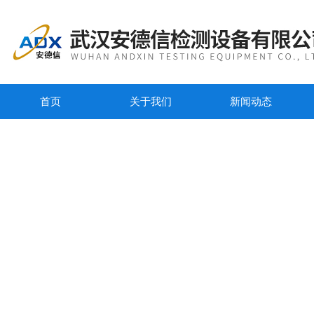
首页
关于我们
新闻动态