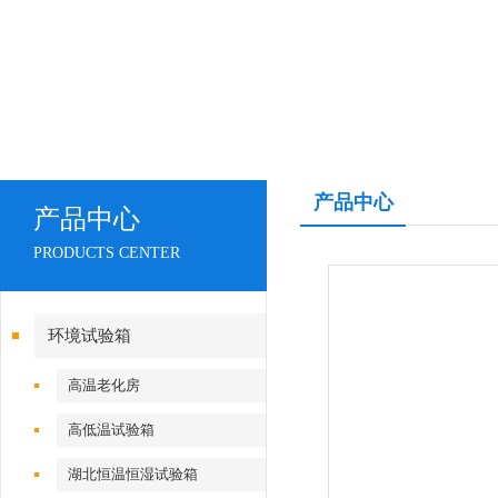
产品中心
产品中心
PRODUCTS CENTER
环境试验箱
高温老化房
高低温试验箱
湖北恒温恒湿试验箱