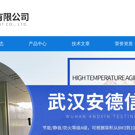
态
产品中心
技术文章
荣誉资质