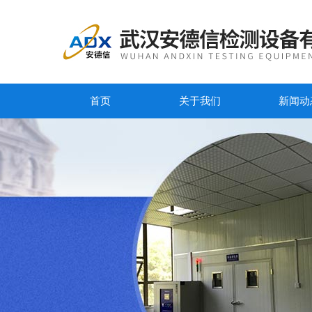
首页
关于我们
新闻动