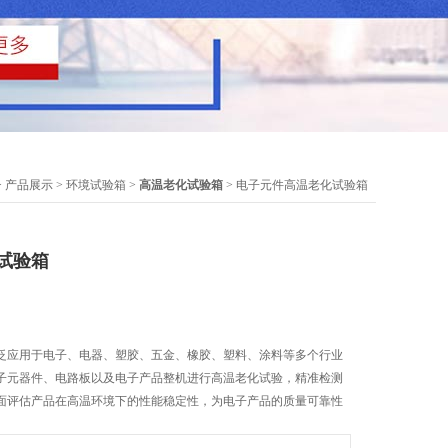
>
产品展示
>
环境试验箱
>
高温老化试验箱
> 电子元件高温老化试验箱
试验箱
泛应用于电子、电器、塑胶、五金、橡胶、塑料、涂料等多个行业
子元器件、电路板以及电子产品整机进行高温老化试验，精准检测
面评估产品在高温环境下的性能稳定性，为电子产品的质量可靠性