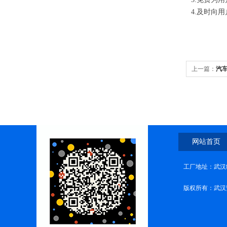
4.及时向
上一篇：
汽
网站首页
工厂地址：武汉
版权所有：武汉