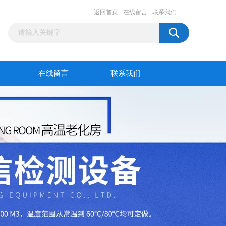
返回首页
在线留言
联系我们
在线留言
联系我们