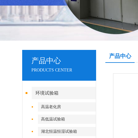
产品中心
产品中心
PRODUCTS CENTER
环境试验箱
高温老化房
高低温试验箱
湖北恒温恒湿试验箱