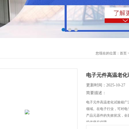
您现在的位置：
首页
电子元件高温老化
更新时间：2025-10-27
简要描述：
电子元件高温老化试验箱广
领域。在电子行业，可对电
产品元器件的失效状况，全
提供坚实保障。