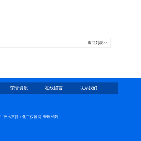
返回列表>>
荣誉资质
在线留言
联系我们
图
技术支持：
化工仪器网
管理登陆