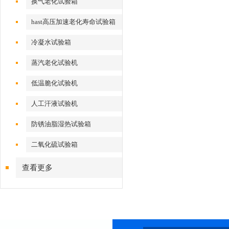
换气老化试验箱
hast高压加速老化寿命试验箱
冷凝水试验箱
蒸汽老化试验机
低温脆化试验机
人工汗液试验机
防锈油脂湿热试验箱
二氧化硫试验箱
查看更多