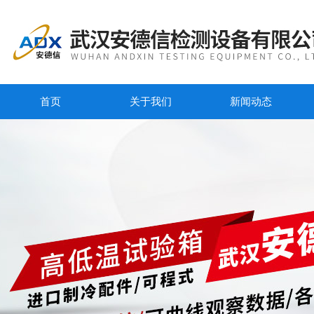
首页
关于我们
新闻动态