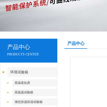
产品中心
产品中心
PRODUCTS CENTER
环境试验箱
高温老化房
高低温试验箱
湖北恒温恒湿试验箱