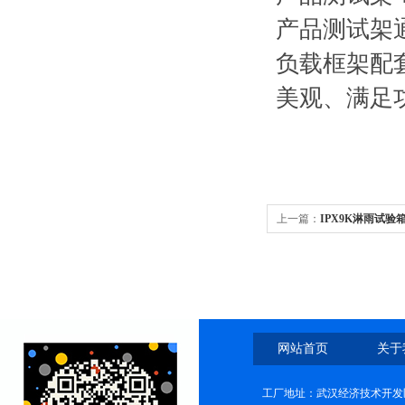
产品测试架
负载框架配
美观、满足
上一篇：
IPX9K淋雨试验
网站首页
关于
工厂地址：武汉经济技术开发