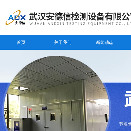
首页
关于我们
新闻动态