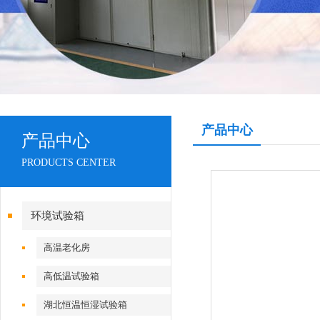
产品中心
产品中心
PRODUCTS CENTER
环境试验箱
高温老化房
高低温试验箱
湖北恒温恒湿试验箱