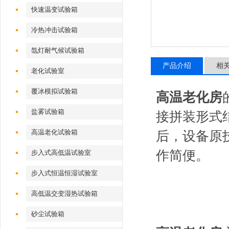
快速温变试验箱
冷热冲击试验箱
氙灯耐气候试验箱
产品介绍
相
老化试验室
覆冰模拟试验箱
高温老化房
盐雾试验箱
接拼装形式
高温老化试验箱
后，设备原
作简便。
步入式高低温试验室
步入式恒温恒湿试验室
高低温交变湿热试验箱
砂尘试验箱