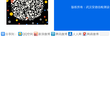
版权所有：武汉安德信检测设
分享到：
QQ空间
新浪微博
腾讯微博
人人网
网易微博