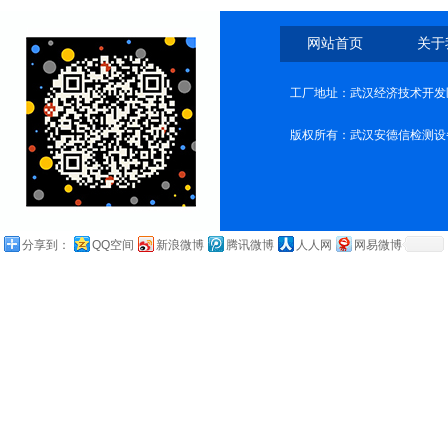
网站首页
关于
工厂地址：武汉经济技术开发
版权所有：武汉安德信检测设
分享到：
QQ空间
新浪微博
腾讯微博
人人网
网易微博