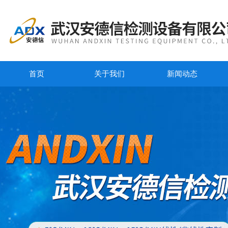
首页
关于我们
新闻动态