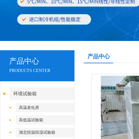
产品中心
产品中心
PRODUCTS CENTER
环境试验箱
高温老化房
高低温试验箱
湖北恒温恒湿试验箱