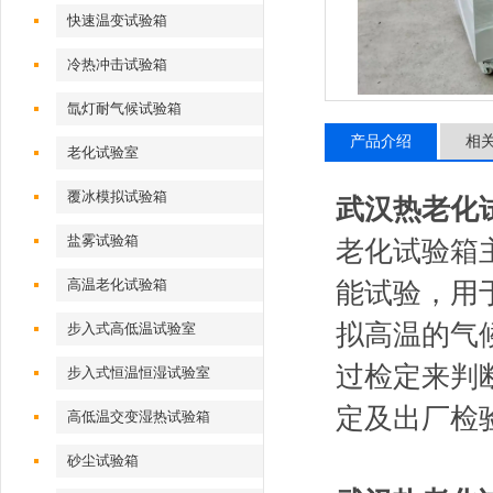
快速温变试验箱
冷热冲击试验箱
氙灯耐气候试验箱
产品介绍
相
老化试验室
覆冰模拟试验箱
武汉热老化
盐雾试验箱
老化试验箱
高温老化试验箱
能试验，用
拟高温的气
步入式高低温试验室
过检定来判
步入式恒温恒湿试验室
定及出厂检
高低温交变湿热试验箱
砂尘试验箱