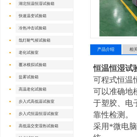
湖北恒温恒湿试验箱
快速温变试验箱
冷热冲击试验箱
氙灯耐气候试验箱
产品介绍
相
老化试验室
覆冰模拟试验箱
恒温恒湿试
盐雾试验箱
可程式恒温
高温老化试验箱
可以准确地
于塑胶、电
步入式高低温试验室
靠性检测。
步入式恒温恒湿试验室
采用*微电脑
高低温交变湿热试验箱