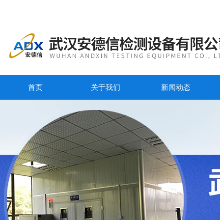
首页
关于我们
新闻动态