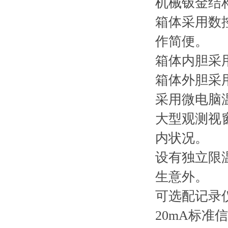
机械钣金结
箱体采用数
作简便
箱体内胆采用
箱体外胆
采用微电
大型观测视
内状况。
设有独立限
生意外
可选配记录
20mA标