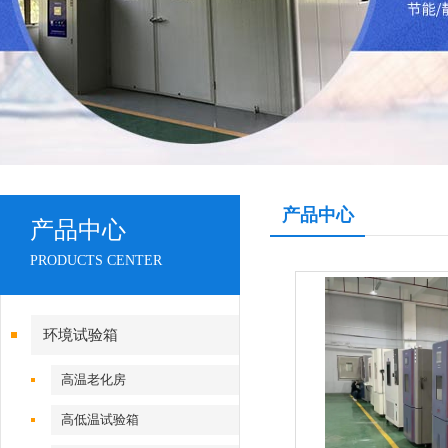
产品中心
产品中心
PRODUCTS CENTER
环境试验箱
高温老化房
高低温试验箱