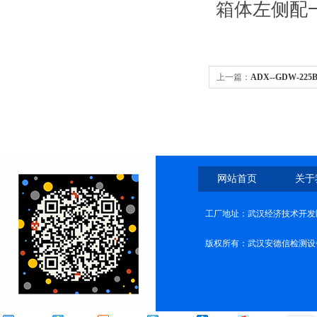
箱体左侧配一
上一篇：
ADX--GDW-
网站首页
关于
工厂地址：武汉经济技术开发
版权所有：武汉安德信检测设