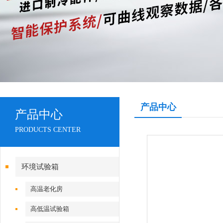
产品中心
产品中心
PRODUCTS CENTER
环境试验箱
高温老化房
高低温试验箱