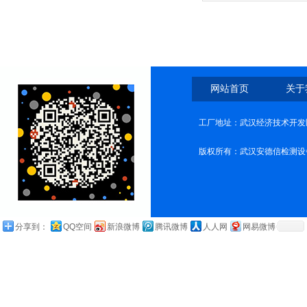
网站首页
关于
工厂地址：武汉经济技术开发
版权所有：武汉安德信检测设
分享到：
QQ空间
新浪微博
腾讯微博
人人网
网易微博