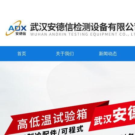
首页
关于我们
新闻动态