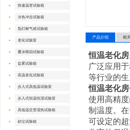
快速温变试验箱
冷热冲击试验箱
氙灯耐气候试验箱
产品介绍
相
老化试验室
覆冰模拟试验箱
恒温老化房
盐雾试验箱
广泛应用于
高温老化试验箱
等行业的生
恒温老化房
步入式高低温试验室
使用高精度
步入式恒温恒湿试验室
制温度。在
高低温交变湿热试验箱
可设定的超
砂尘试验箱