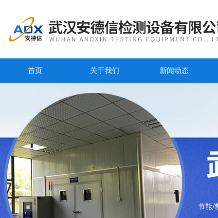
首页
关于我们
新闻动态