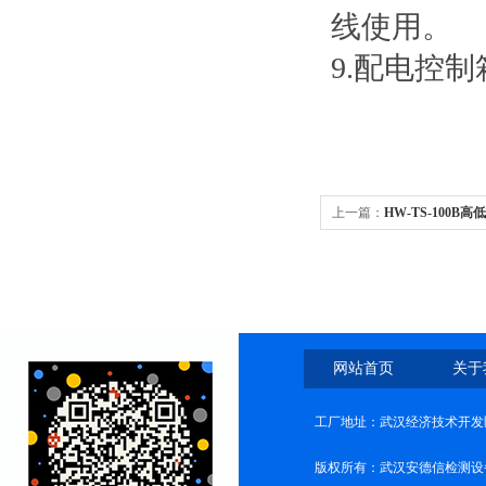
线使用。
9.配电控
上一篇：
HW-TS-100
网站首页
关于
工厂地址：武汉经济技术开发
版权所有：武汉安德信检测设