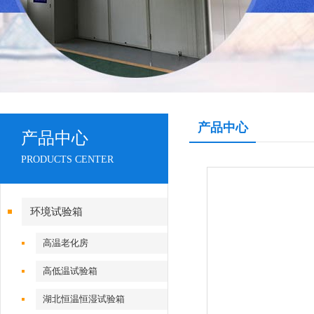
产品中心
产品中心
PRODUCTS CENTER
环境试验箱
高温老化房
高低温试验箱
湖北恒温恒湿试验箱