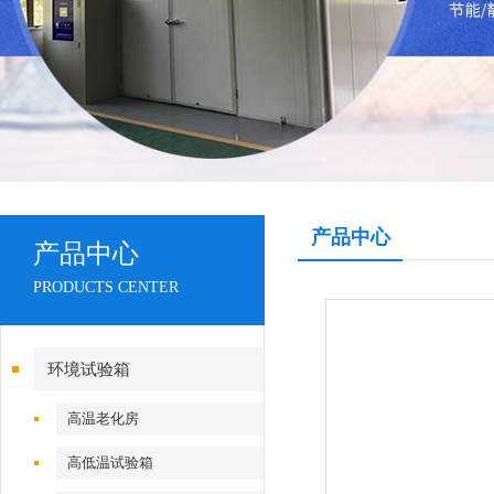
产品中心
产品中心
PRODUCTS CENTER
环境试验箱
高温老化房
高低温试验箱