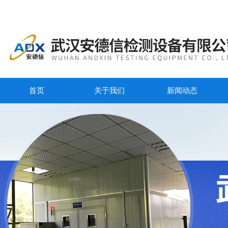
首页
关于我们
新闻动态