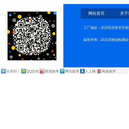
网站首页
关于
工厂地址：武汉经济技术开发
版权所有：武汉安德信检测设
分享到：
QQ空间
新浪微博
腾讯微博
人人网
网易微博