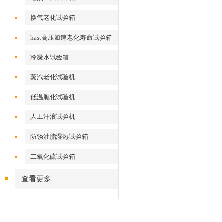
换气老化试验箱
hast高压加速老化寿命试验箱
冷凝水试验箱
蒸汽老化试验机
低温脆化试验机
人工汗液试验机
防锈油脂湿热试验箱
二氧化硫试验箱
查看更多