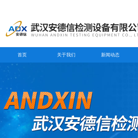
首页
关于我们
新闻动态