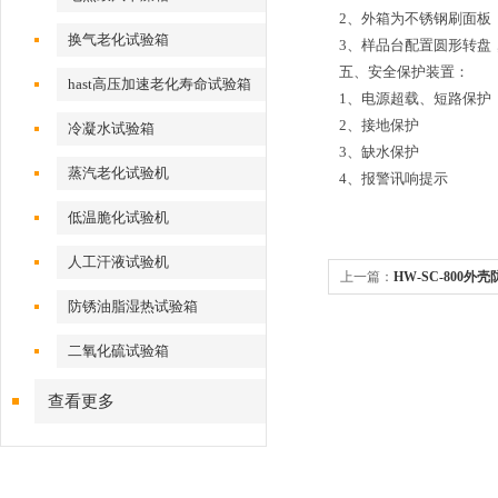
2、外箱为不锈钢刷面板（S
换气老化试验箱
3、样品台配置圆形转盘
五、安全保护装置：
hast高压加速老化寿命试验箱
1、电源超载、短路保护
2、接地保护
冷凝水试验箱
3、缺水保护
蒸汽老化试验机
4、报警讯响提示
低温脆化试验机
人工汗液试验机
上一篇：
HW-SC-800
防锈油脂湿热试验箱
二氧化硫试验箱
查看更多