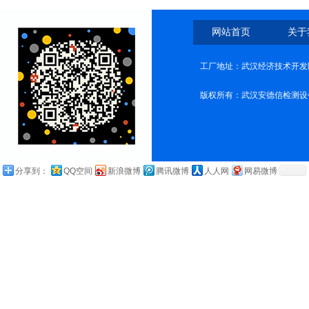
网站首页
关于
工厂地址：武汉经济技术开发
版权所有：武汉安德信检测设
分享到：
QQ空间
新浪微博
腾讯微博
人人网
网易微博