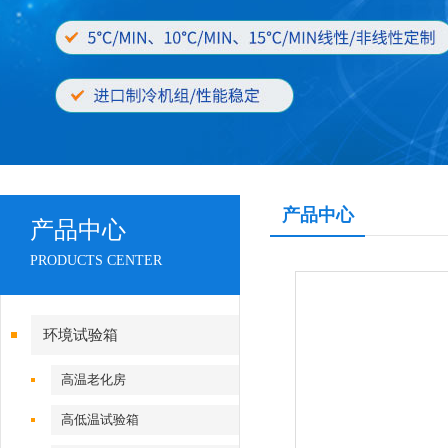
产品中心
产品中心
PRODUCTS CENTER
环境试验箱
高温老化房
高低温试验箱