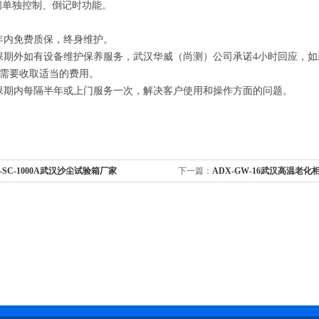
单独控制、倒记时功能。
年内免费质保，终身维护。
期外如有设备维护保养服务，武汉华威（尚测）公司承诺4小时回应，如
需要收取适当的费用。
期内每隔半年或上门服务一次，解决客户使用和操作方面的问题。
-SC-1000A武汉沙尘试验箱厂家
下一篇：
ADX-GW-16武汉高温老化