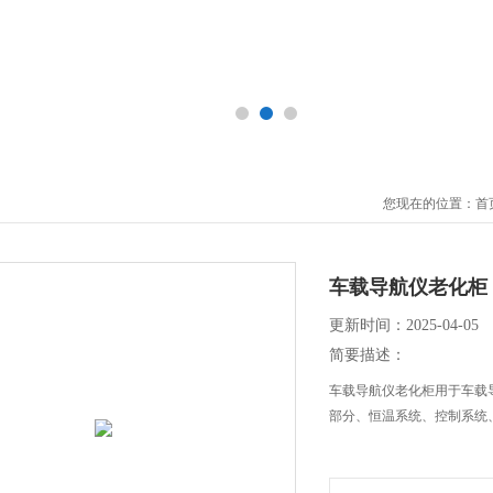
您现在的位置：
首
车载导航仪老化柜
更新时间：2025-04-05
简要描述：
车载导航仪老化柜用于车载
部分、恒温系统、控制系统