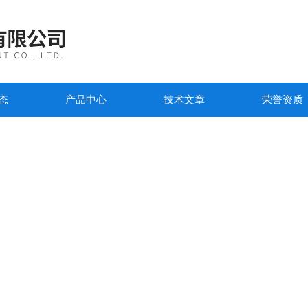
态
产品中心
技术文章
荣誉资质