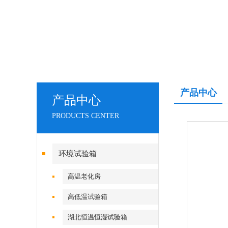
产品中心
产品中心
PRODUCTS CENTER
环境试验箱
高温老化房
高低温试验箱
湖北恒温恒湿试验箱