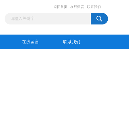
返回首页
在线留言
联系我们
在线留言
联系我们