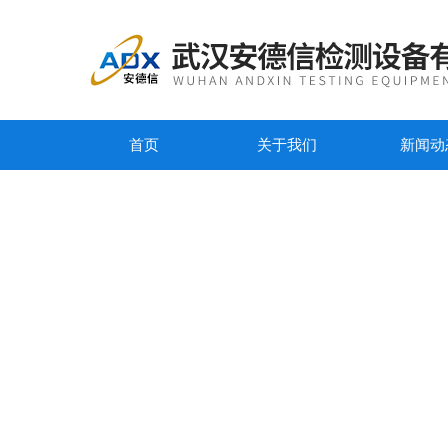
首页
关于我们
新闻动