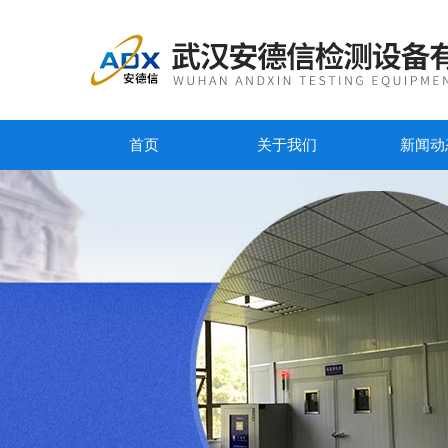
首页
关于我们
新闻动