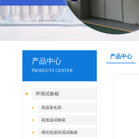
产品中心
产品中心
PRODUCTS CENTER
环境试验箱
高温老化房
高低温试验箱
湖北恒温恒湿试验箱