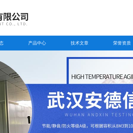
态
产品中心
技术文章
荣誉资质