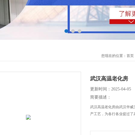
您现在的位置：
首页
武汉高温老化房
更新时间：2025-04-05
简要描述：
武汉高温老化房由武汉华威
产工艺，为各行各业提过了