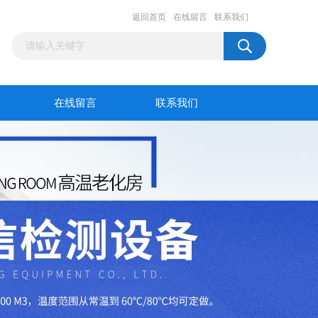
返回首页
在线留言
联系我们
在线留言
联系我们