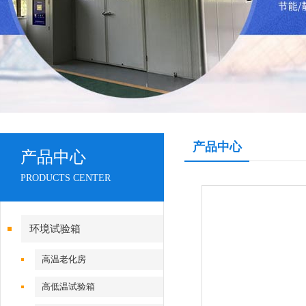
产品中心
产品中心
PRODUCTS CENTER
环境试验箱
高温老化房
高低温试验箱