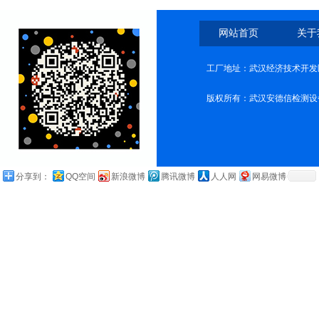
网站首页
关于
工厂地址：武汉经济技术开发
版权所有：武汉安德信检测设
分享到：
QQ空间
新浪微博
腾讯微博
人人网
网易微博