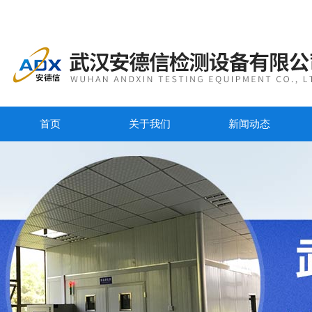
首页
关于我们
新闻动态