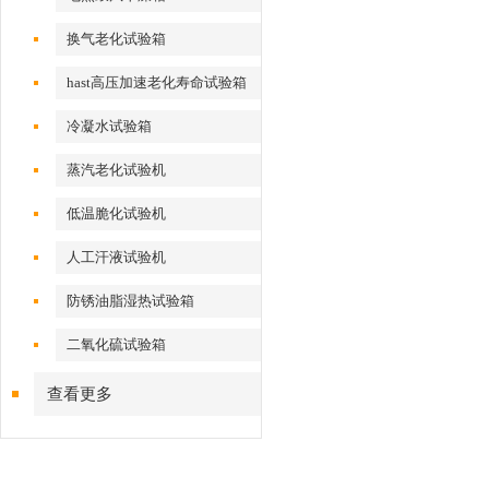
换气老化试验箱
hast高压加速老化寿命试验箱
冷凝水试验箱
蒸汽老化试验机
低温脆化试验机
人工汗液试验机
防锈油脂湿热试验箱
二氧化硫试验箱
查看更多