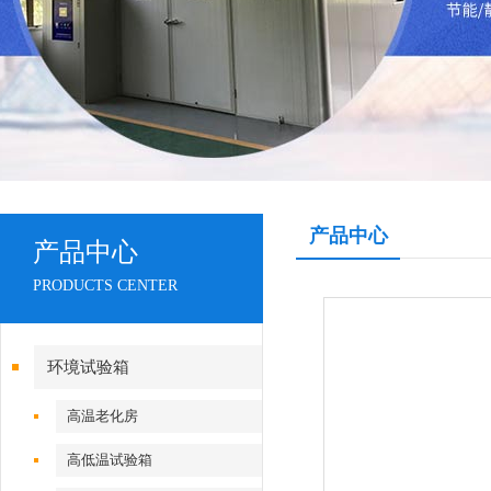
产品中心
产品中心
PRODUCTS CENTER
环境试验箱
高温老化房
高低温试验箱