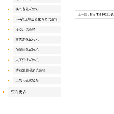
换气老化试验箱
上一篇：
HW-TH-100
hast高压加速老化寿命试验箱
冷凝水试验箱
蒸汽老化试验机
低温脆化试验机
人工汗液试验机
防锈油脂湿热试验箱
二氧化硫试验箱
查看更多