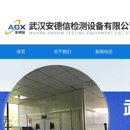
首页
关于我们
新闻动态