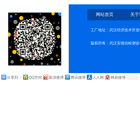
网站首页
关于
工厂地址：武汉经济技术开发
版权所有：武汉安德信检测设
分享到：
QQ空间
新浪微博
腾讯微博
人人网
网易微博