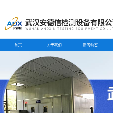
首页
关于我们
新闻动态