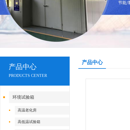
产品中心
产品中心
PRODUCTS CENTER
环境试验箱
高温老化房
高低温试验箱