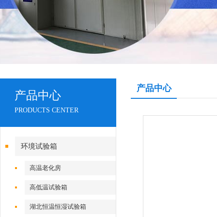
产品中心
产品中心
PRODUCTS CENTER
环境试验箱
高温老化房
高低温试验箱
湖北恒温恒湿试验箱