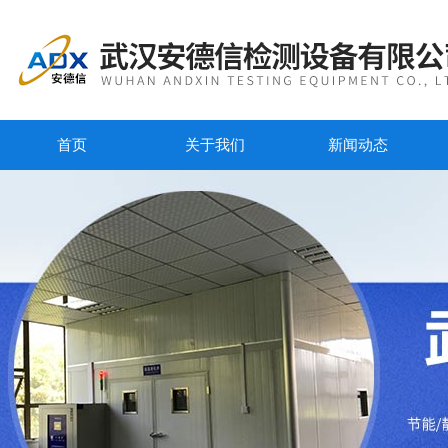
首页
关于我们
新闻动态