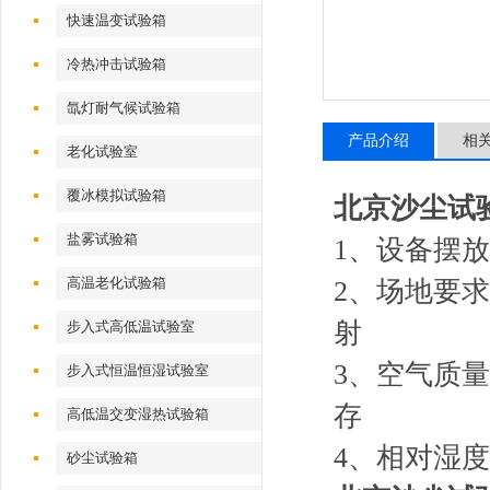
快速温变试验箱
冷热冲击试验箱
氙灯耐气候试验箱
产品介绍
相
老化试验室
覆冰模拟试验箱
北京沙尘试
盐雾试验箱
1、设备摆放
高温老化试验箱
2、场地要
射
步入式高低温试验室
3、空气质
步入式恒温恒湿试验室
存
高低温交变湿热试验箱
4、相对湿度
砂尘试验箱