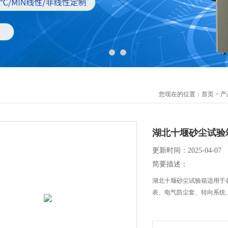
您现在的位置：
首页
>
产
湖北十堰砂尘试验
更新时间：2025-04-07
简要描述：
湖北十堰砂尘试验箱适用于
表、电气防尘套、转向系统