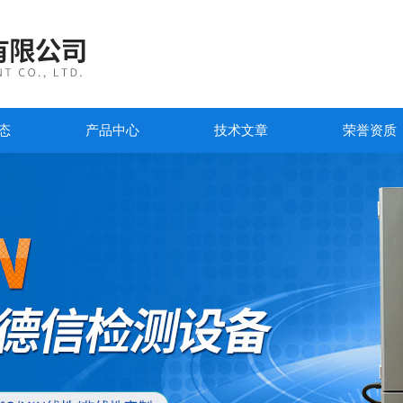
态
产品中心
技术文章
荣誉资质