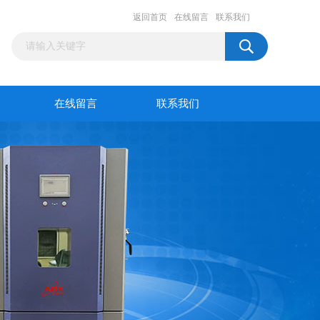
返回首页
在线留言
联系我们
在线留言
联系我们