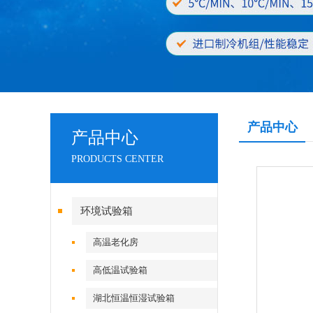
产品中心
产品中心
PRODUCTS CENTER
环境试验箱
高温老化房
高低温试验箱
湖北恒温恒湿试验箱