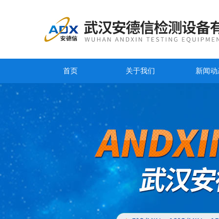
首页
关于我们
新闻动