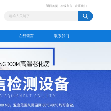
返回首页
在线留言
联系我们
在线留言
联系我们