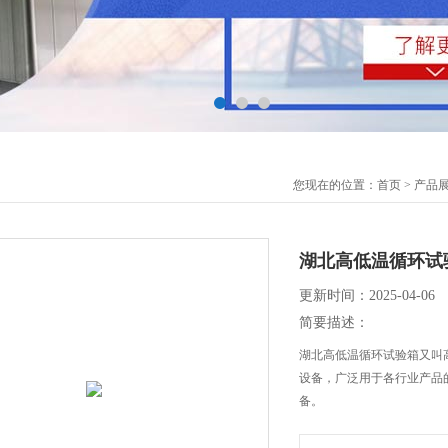
您现在的位置：
首页
>
产品
湖北高低温循环试
更新时间：2025-04-06
简要描述：
湖北高低温循环试验箱又叫
设备，广泛用于各行业产品
备。