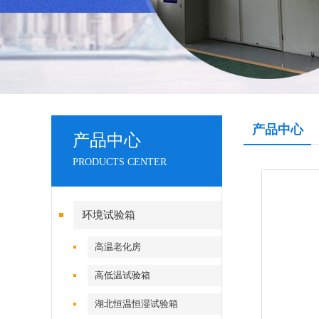
产品中心
产品中心
PRODUCTS CENTER
环境试验箱
高温老化房
高低温试验箱
湖北恒温恒湿试验箱