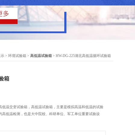
展示
>
环境试验箱
>
高低温试验箱
> HW-DG-225湖北高低温循环试验箱
验箱
高低温交变试验箱，高低温试验箱，主要是模拟高温和低温的试验
的高低温检测，也是大中院校、科研单位、军工单位重要试验设