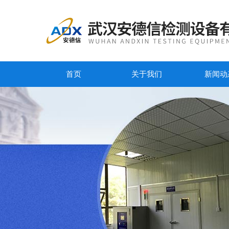
首页
关于我们
新闻动