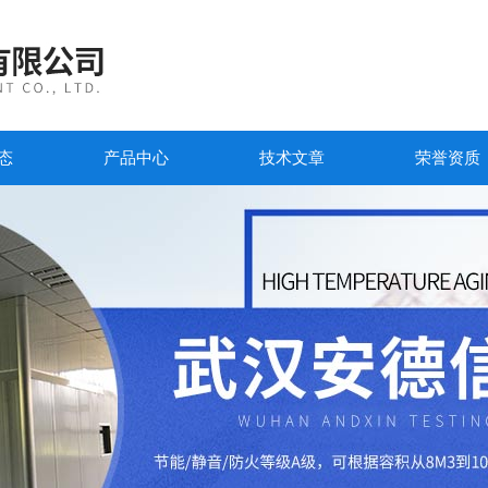
态
产品中心
技术文章
荣誉资质