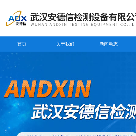
首页
关于我们
新闻动态