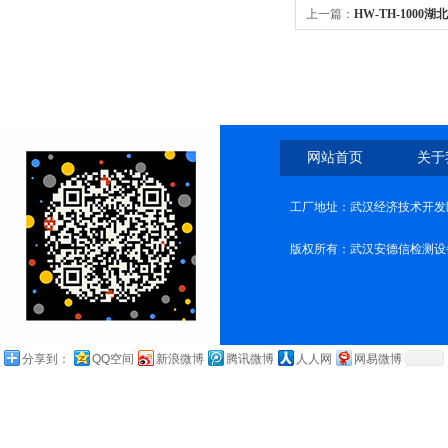
上一篇：
HW-TH-100
网站首页
关于
工厂地址：武汉经济技术开发
版权所有：武汉安德信检测设
分享到：
QQ空间
新浪微博
腾讯微博
人人网
网易微博