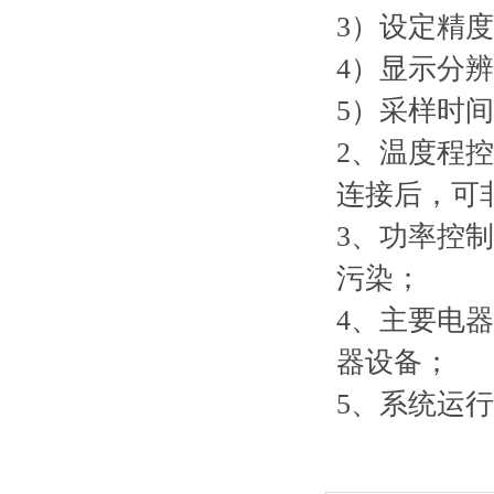
3）设定精
4）显示分辨
5）采样时间
2、温度程控
连接后，可
3、功率控
污染；
4、主要电
器设备；
5、系统运