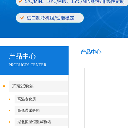
产品中心
产品中心
PRODUCTS CENTER
环境试验箱
高温老化房
高低温试验箱
湖北恒温恒湿试验箱