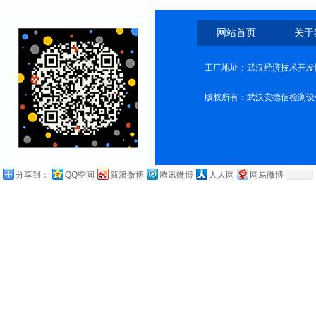
网站首页
关于
工厂地址：武汉经济技术开发
版权所有：武汉安德信检测设
分享到：
QQ空间
新浪微博
腾讯微博
人人网
网易微博