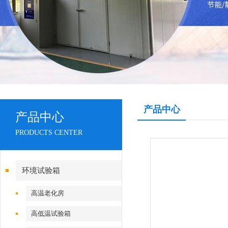
产品中心
产品中心
PRODUCTS CENTER
环境试验箱
高温老化房
高低温试验箱