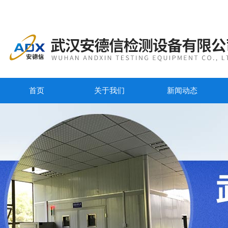
首页
关于我们
新闻动态