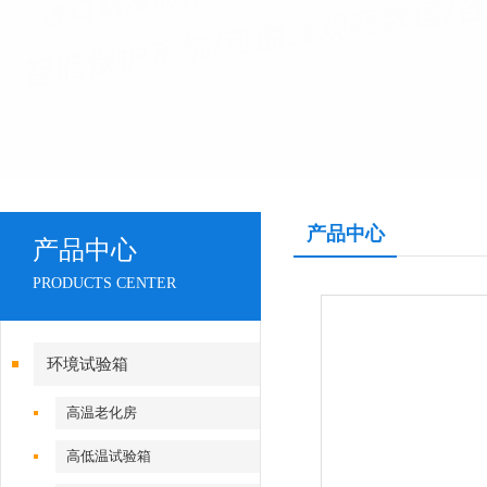
产品中心
产品中心
PRODUCTS CENTER
环境试验箱
高温老化房
高低温试验箱