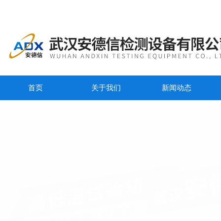
首页
关于我们
新闻动态