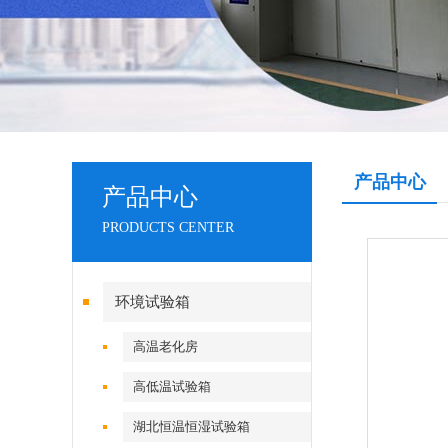
产品中心
产品中心
PRODUCTS CENTER
环境试验箱
高温老化房
高低温试验箱
湖北恒温恒湿试验箱