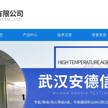
态
产品中心
技术文章
荣誉资质