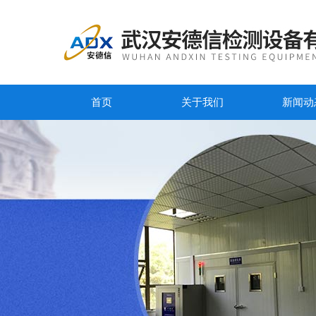
首页
关于我们
新闻动