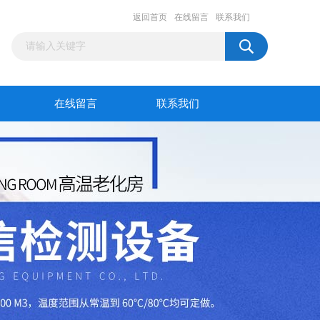
返回首页
在线留言
联系我们
在线留言
联系我们