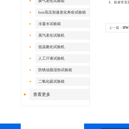
换气老化试验箱
4、前者常
hast高压加速老化寿命试验箱
冷凝水试验箱
上一篇：
HW
蒸汽老化试验机
低温脆化试验机
人工汗液试验机
防锈油脂湿热试验箱
二氧化硫试验箱
查看更多