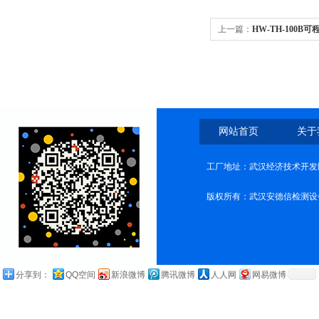
上一篇：
HW-TH-100
试验机价格
网站首页
关于
工厂地址：武汉经济技术开发
版权所有：武汉安德信检测设
分享到：
QQ空间
新浪微博
腾讯微博
人人网
网易微博