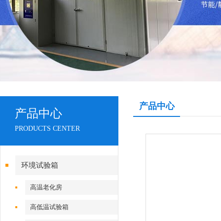
产品中心
产品中心
PRODUCTS CENTER
环境试验箱
高温老化房
高低温试验箱