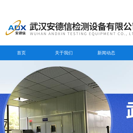
首页
关于我们
新闻动态