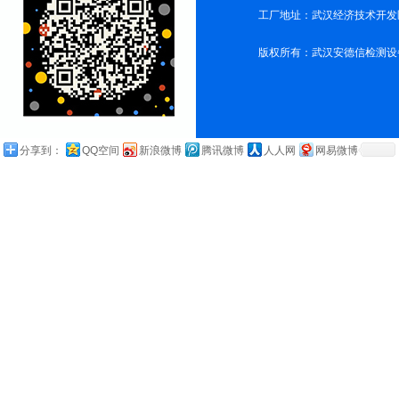
工厂地址：武汉经济技术开发
版权所有：武汉安德信检测设
分享到：
QQ空间
新浪微博
腾讯微博
人人网
网易微博