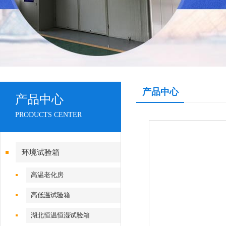
产品中心
产品中心
PRODUCTS CENTER
环境试验箱
高温老化房
高低温试验箱
湖北恒温恒湿试验箱