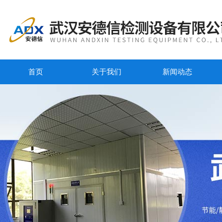
首页
关于我们
新闻动态