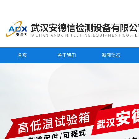
首页
关于我们
新闻动态