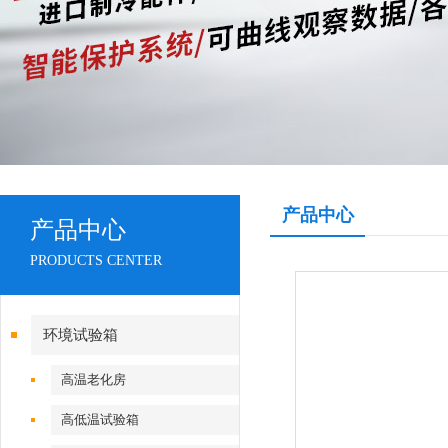
产品中心
产品中心
PRODUCTS CENTER
环境试验箱
高温老化房
高低温试验箱