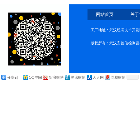
网站首页
关于
工厂地址：武汉经济技术开发
版权所有：武汉安德信检测设
分享到：
QQ空间
新浪微博
腾讯微博
人人网
网易微博