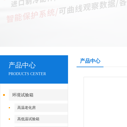
产品中心
产品中心
PRODUCTS CENTER
环境试验箱
高温老化房
高低温试验箱