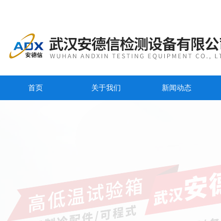
首页
关于我们
新闻动态