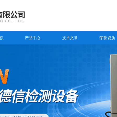
态
产品中心
技术文章
荣誉资质