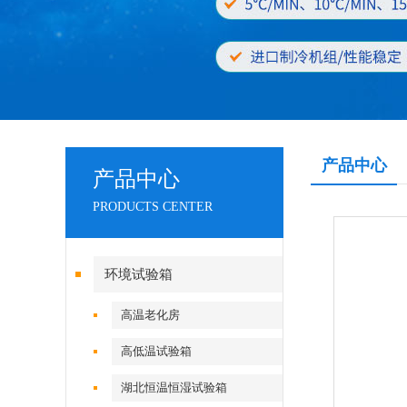
产品中心
产品中心
PRODUCTS CENTER
环境试验箱
高温老化房
高低温试验箱
湖北恒温恒湿试验箱