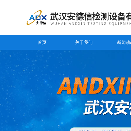
首页
关于我们
新闻动