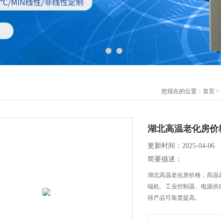
您现在的位置：
首页
>
湖北高温老化房价
更新时间：2025-04-06
简要描述：
湖北高温老化房价格，高温
端机、工业控制器、电源供
得产品可靠度提高。