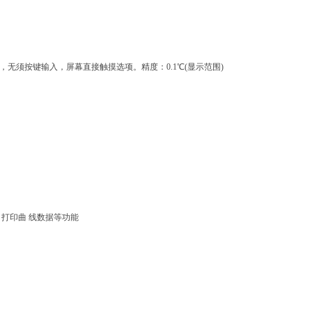
，无须按键输入，屏幕直接触摸选项。精度：0.1℃(显示范围)
、打印曲 线数据等功能