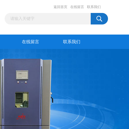
返回首页
在线留言
联系我们
在线留言
联系我们