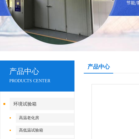
产品中心
产品中心
PRODUCTS CENTER
环境试验箱
高温老化房
高低温试验箱