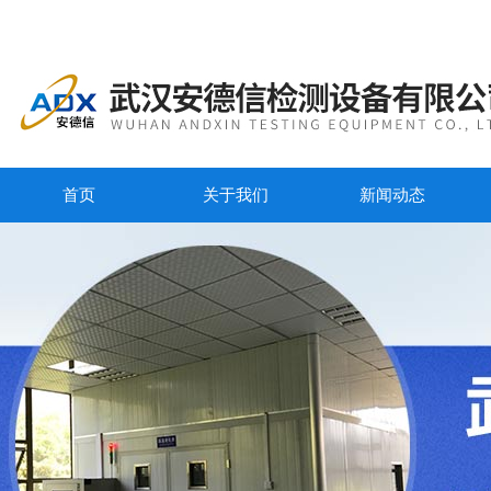
首页
关于我们
新闻动态