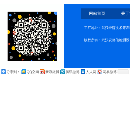
网站首页
关于
工厂地址：武汉经济技术开发
版权所有：武汉安德信检测设
分享到：
QQ空间
新浪微博
腾讯微博
人人网
网易微博