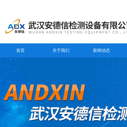
首页
关于我们
新闻动态