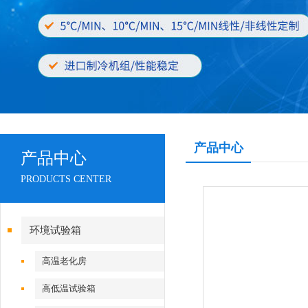
产品中心
产品中心
PRODUCTS CENTER
环境试验箱
高温老化房
高低温试验箱