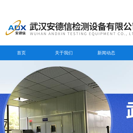
首页
关于我们
新闻动态