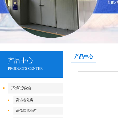
产品中心
产品中心
PRODUCTS CENTER
环境试验箱
高温老化房
高低温试验箱