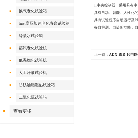
1.中央控制器：采用具有
换气老化试验箱
具有自动、智能、人性化
具有试验程序自动运行及P
hast高压加速老化寿命试验箱
备自检测、自诊断功能，
冷凝水试验箱
蒸汽老化试验机
上一篇：
ADX-BIR-10
低温脆化试验机
人工汗液试验机
防锈油脂湿热试验箱
二氧化硫试验箱
查看更多