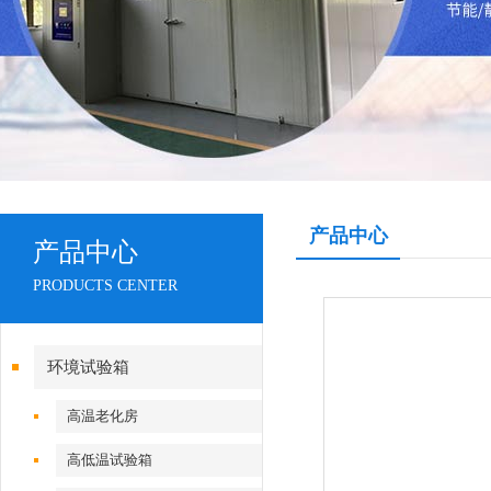
产品中心
产品中心
PRODUCTS CENTER
环境试验箱
高温老化房
高低温试验箱