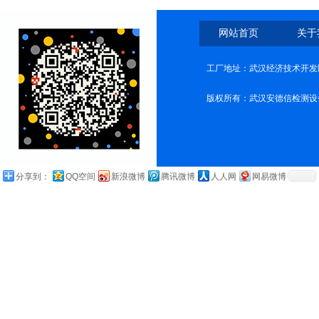
网站首页
关于
工厂地址：武汉经济技术开发
版权所有：武汉安德信检测设
分享到：
QQ空间
新浪微博
腾讯微博
人人网
网易微博