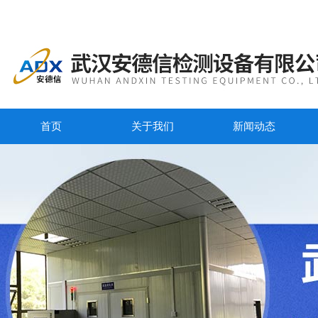
首页
关于我们
新闻动态