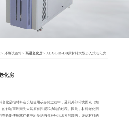
示
>
环境试验箱
>
高温老化房
> ADX-BIR-43B原材料大型步入式老化房
老化房
料老化是指材料在长期使用或存储过程中，受到外部环境因素（如
）的影响而逐渐失去其原有性能和功能的过程。因此，材料老化测
料在长期使用或存储中所受到的各种环境因素的影响，评估材料的