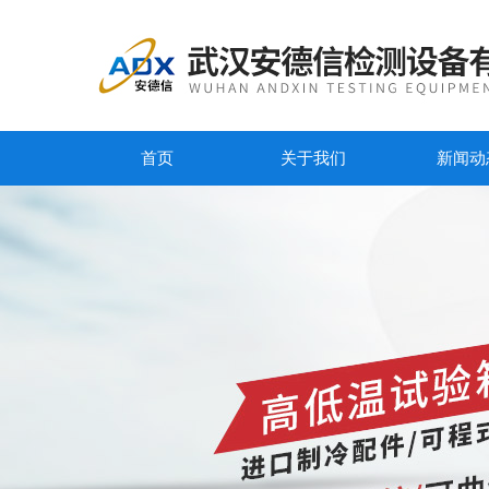
首页
关于我们
新闻动