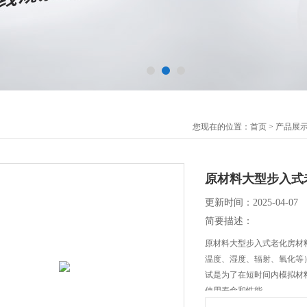
您现在的位置：
首页
>
产品展
原材料大型步入式
更新时间：2025-04-07
简要描述：
原材料大型步入式老化房材
温度、湿度、辐射、氧化等
试是为了在短时间内模拟材
使用寿命和性能。