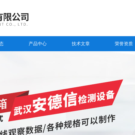
态
产品中心
技术文章
荣誉资质