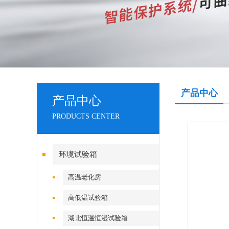
产品中心
产品中心
PRODUCTS CENTER
环境试验箱
高温老化房
高低温试验箱
湖北恒温恒湿试验箱