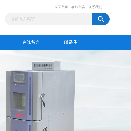
返回首页
在线留言
联系我们
在线留言
联系我们