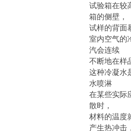
试验箱在较
箱的侧壁，
试样的背面
室内空气的
汽会连续
不断地在样
这种冷凝水
水喷淋
在某些实际
散时，
材料的温度
产生热冲击