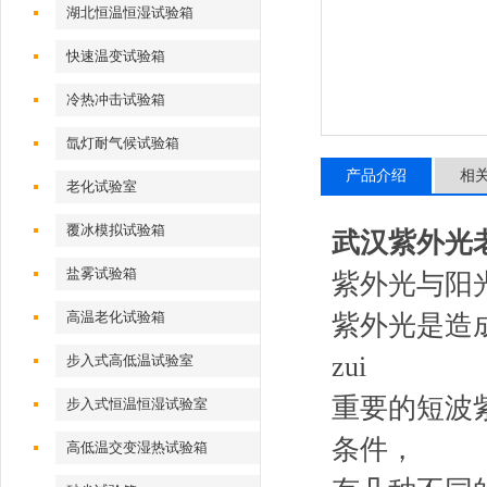
湖北恒温恒湿试验箱
快速温变试验箱
冷热冲击试验箱
氙灯耐气候试验箱
产品介绍
相
老化试验室
覆冰模拟试验箱
武汉紫外光
盐雾试验箱
紫外光与阳
高温老化试验箱
紫外光是造
zui
步入式高低温试验室
重要的短波
步入式恒温恒湿试验室
条件，
高低温交变湿热试验箱