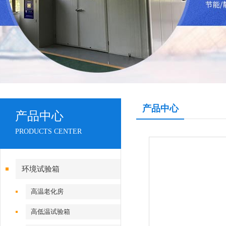
产品中心
产品中心
PRODUCTS CENTER
环境试验箱
高温老化房
高低温试验箱