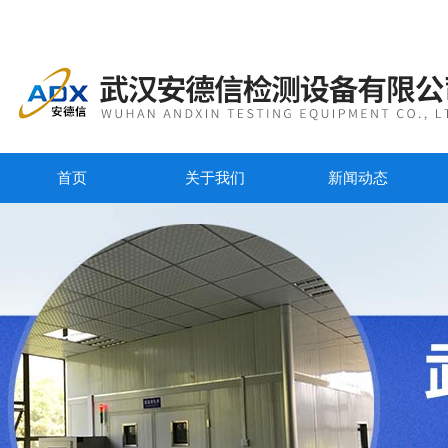
首页
关于我们
新闻动态