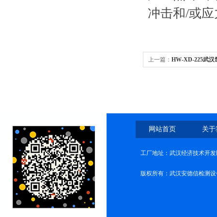
冲击和/或
上一篇：
HW-XD-225
网站首页
关于
工厂地址：武汉经济技术开发
版权所有：武汉安德信检测设