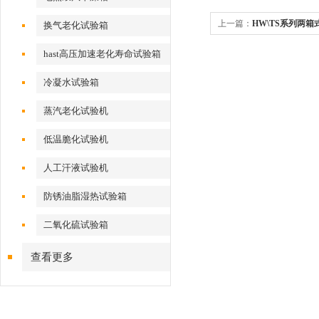
上一篇：
HW\TS系列两
换气老化试验箱
hast高压加速老化寿命试验箱
冷凝水试验箱
蒸汽老化试验机
低温脆化试验机
人工汗液试验机
防锈油脂湿热试验箱
二氧化硫试验箱
查看更多