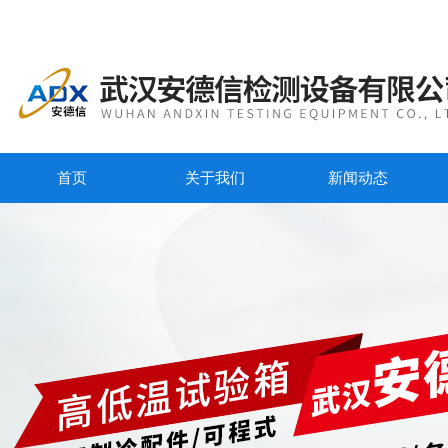
首页
关于我们
新闻动态