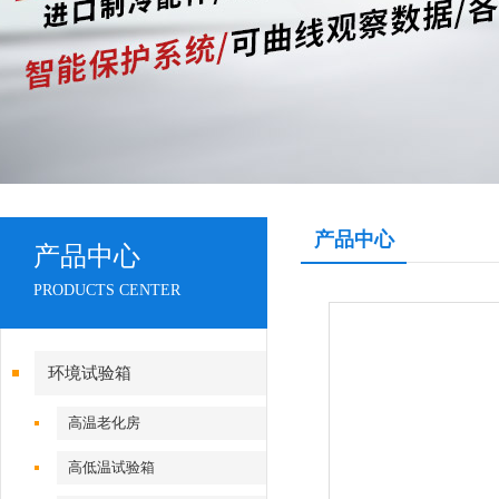
产品中心
产品中心
PRODUCTS CENTER
环境试验箱
高温老化房
高低温试验箱