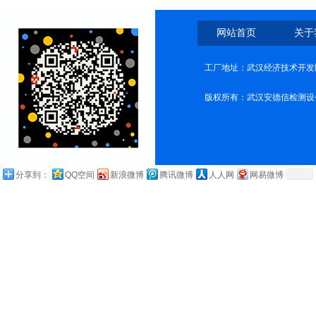
网站首页
关于
工厂地址：武汉经济技术开发
版权所有：武汉安德信检测设
分享到：
QQ空间
新浪微博
腾讯微博
人人网
网易微博