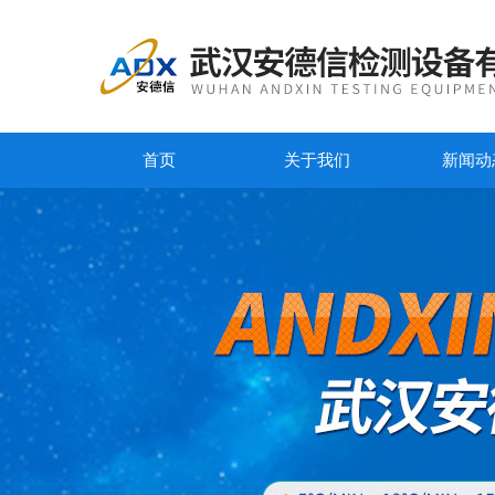
首页
关于我们
新闻动