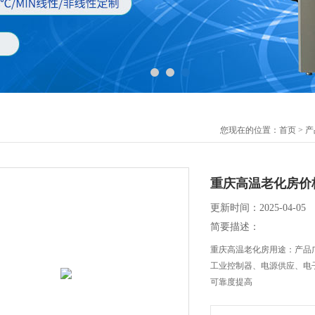
您现在的位置：
首页
>
产
重庆高温老化房价
更新时间：2025-04-05
简要描述：
重庆高温老化房用途：产品
工业控制器、电源供应、电
可靠度提高