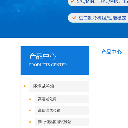
产品中心
产品中心
PRODUCTS CENTER
环境试验箱
高温老化房
高低温试验箱
湖北恒温恒湿试验箱