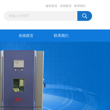
返回首页
在线留言
联系我们
在线留言
联系我们