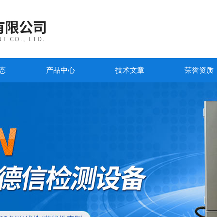
态
产品中心
技术文章
荣誉资质