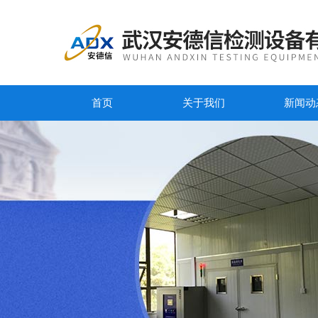
首页
关于我们
新闻动