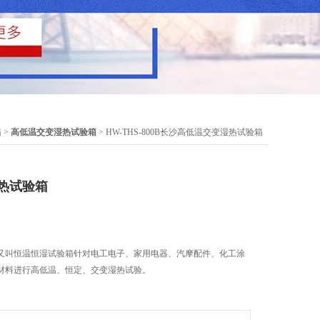
箱
>
高低温交变湿热试验箱
> HW-THS-800B长沙高低温交变湿热试验箱
热试验箱
又叫恒温恒湿试验箱针对电工电子、家用电器、汽摩配件、化工涂
材料进行高低温、恒定、交变湿热试验。