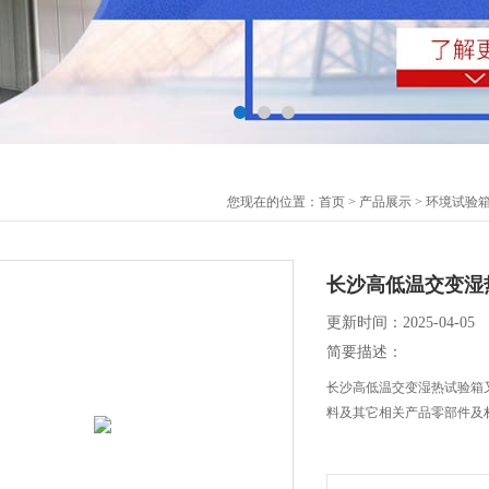
您现在的位置：
首页
>
产品展示
>
环境试验
长沙高低温交变湿
更新时间：2025-04-05
简要描述：
长沙高低温交变湿热试验箱
料及其它相关产品零部件及