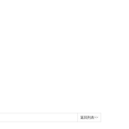
返回列表>>