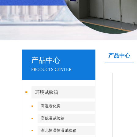
产品中心
产品中心
PRODUCTS CENTER
环境试验箱
高温老化房
高低温试验箱
湖北恒温恒湿试验箱