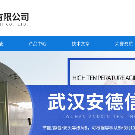
态
产品中心
技术文章
荣誉资质