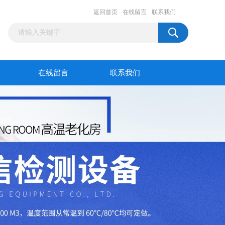
返回首页
在线留言
联系我们
在线留言
联系我们