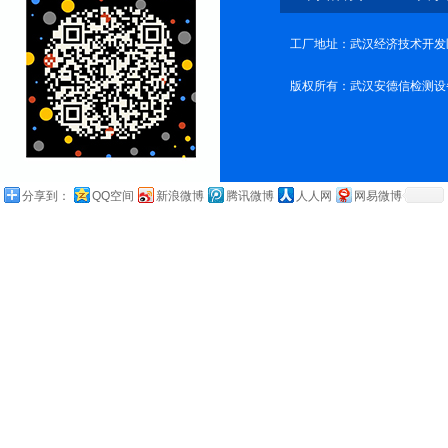
工厂地址：武汉经济技术开发
版权所有：武汉安德信检测设
分享到：
QQ空间
新浪微博
腾讯微博
人人网
网易微博