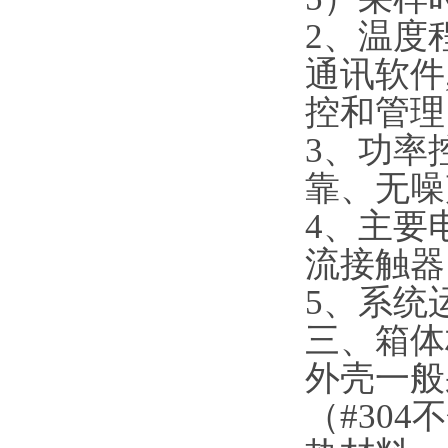
2、温度
通讯软件
控和管理
3、功率
靠、无噪
4、主要
流接触器
5、系统
三、箱体
外壳一般
（#30