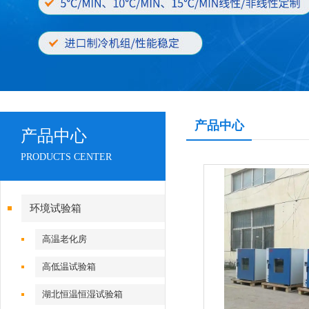
产品中心
产品中心
PRODUCTS CENTER
环境试验箱
高温老化房
高低温试验箱
湖北恒温恒湿试验箱