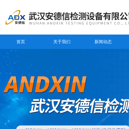
首页
关于我们
新闻动态