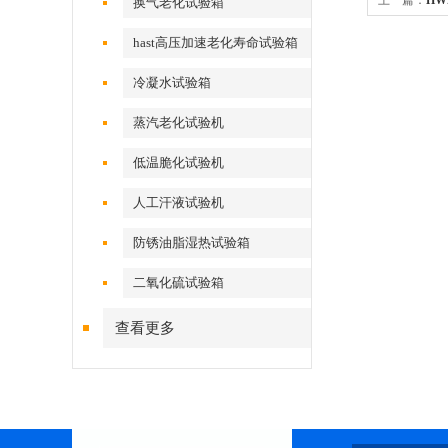
上一篇：
HW
换气老化试验箱
hast高压加速老化寿命试验箱
冷凝水试验箱
蒸汽老化试验机
低温脆化试验机
人工汗液试验机
防锈油脂湿热试验箱
二氧化硫试验箱
查看更多