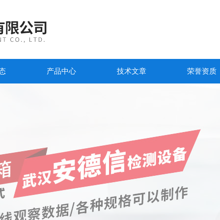
态
产品中心
技术文章
荣誉资质