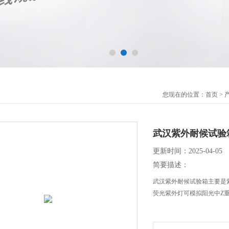
您现在的位置：
首页
>
武汉紫外耐候试验
更新时间：2025-04-05
简要描述：
武汉紫外耐候试验箱主要是
荧光紫外灯可模拟阳光中Z