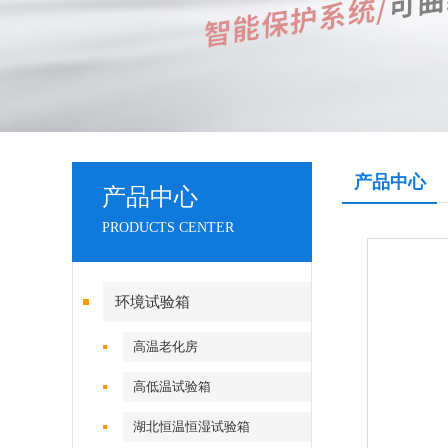
产品中心
产品中心
PRODUCTS CENTER
环境试验箱
高温老化房
高低温试验箱
湖北恒温恒湿试验箱