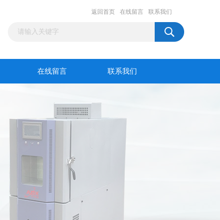
返回首页
在线留言
联系我们
在线留言
联系我们