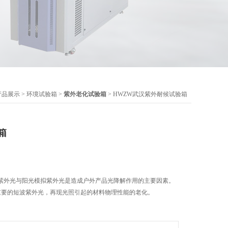
产品展示
>
环境试验箱
>
紫外老化试验箱
> HWZW武汉紫外耐候试验箱
箱
紫外光与阳光模拟紫外光是造成户外产品光降解作用的主要因素。
重要的短波紫外光，再现光照引起的材料物理性能的老化。