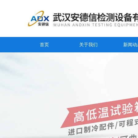
首页
关于我们
新闻动